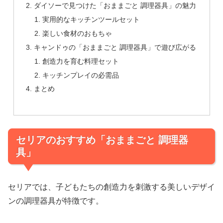
ダイソーで見つけた「おままごと 調理器具」の魅力
実用的なキッチンツールセット
楽しい食材のおもちゃ
キャンドゥの「おままごと 調理器具」で遊び広がる
創造力を育む料理セット
キッチンプレイの必需品
まとめ
セリアのおすすめ「おままごと 調理器
具」
セリアでは、子どもたちの創造力を刺激する美しいデザイ
ンの調理器具が特徴です。