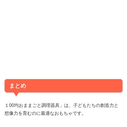
まとめ
１00均おままごと調理器具」は、子どもたちの創造力と
想像力を育むのに最適なおもちゃです。