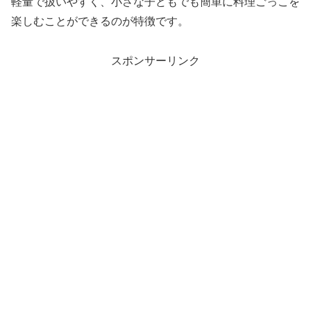
軽量で扱いやすく、小さな子どもでも簡単に料理ごっこを
楽しむことができるのが特徴です。
スポンサーリンク