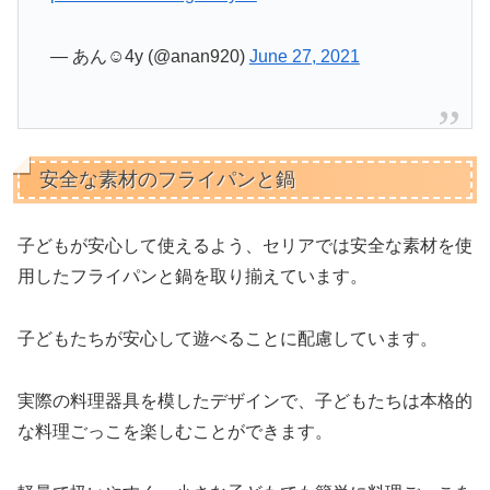
— あん☺︎4y (@anan920)
June 27, 2021
安全な素材のフライパンと鍋
子どもが安心して使えるよう、セリアでは安全な素材を使
用したフライパンと鍋を取り揃えています。
子どもたちが安心して遊べることに配慮しています。
実際の料理器具を模したデザインで、子どもたちは本格的
な料理ごっこを楽しむことができます。