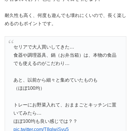
耐久性も高く、何度も遊んでも壊れにくいので、長く楽し
めるのもポイントです。
セリアで大人買いしてきた…
食器や調理器具、鍋（お弁当箱）は、本物の食品
でも使えるのがこだわり…
あと、以前から細々と集めていたものも
（ほぼ100均）
トレーにお野菜入れて、おままごとキッチンに置
いてみたら…
ほぼ100均も良い感じでは？？
pic.twitter.com/T8glwiSyu5