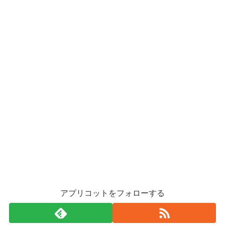
アプリコットをフォローする