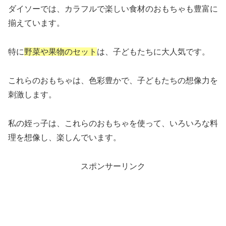
ダイソーでは、カラフルで楽しい食材のおもちゃも豊富に
揃えています。
特に
野菜や果物のセット
は、子どもたちに大人気です。
これらのおもちゃは、色彩豊かで、子どもたちの想像力を
刺激します。
私の姪っ子は、これらのおもちゃを使って、いろいろな料
理を想像し、楽しんでいます。
スポンサーリンク