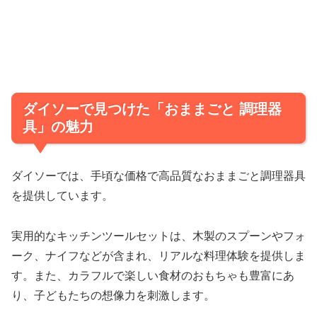
ダイソーで見つけた「おままごと 調理器
具」の魅力
ダイソーでは、手頃な価格で高品質なおままごと調理器具
を提供しています。
実用的なキッチンツールセットは、木製のスプーンやフォ
ーク、ナイフなどが含まれ、リアルな料理体験を提供しま
す。また、カラフルで楽しい食材のおもちゃも豊富にあ
り、子どもたちの想像力を刺激します。