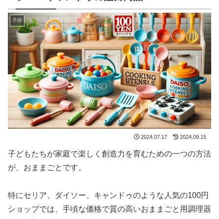
子供
2024.07.17
2024.09.15
子どもたちが家庭で楽しく創造力を育むための一つの方法
が、おままごとです。
特にセリア、ダイソー、キャンドゥのような人気の100円
ショップでは、手頃な価格で質の高いおままごと用調理器