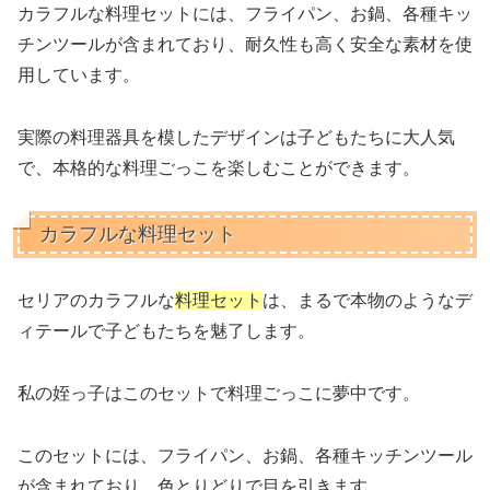
カラフルな料理セットには、フライパン、お鍋、各種キッ
チンツールが含まれており、耐久性も高く安全な素材を使
用しています。
実際の料理器具を模したデザインは子どもたちに大人気
で、本格的な料理ごっこを楽しむことができます。
カラフルな料理セット
セリアのカラフルな
料理セット
は、まるで本物のようなデ
ィテールで子どもたちを魅了します。
私の姪っ子はこのセットで料理ごっこに夢中です。
このセットには、フライパン、お鍋、各種キッチンツール
が含まれており、色とりどりで目を引きます。