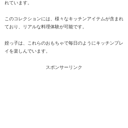
れています。
このコレクションには、様々なキッチンアイテムが含まれ
ており、リアルな料理体験が可能です。
姪っ子は、これらのおもちゃで毎日のようにキッチンプレ
イを楽しんでいます。
スポンサーリンク