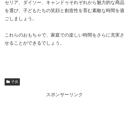
セリア、ダイソー、キャンドゥそれぞれから魅力的な商品
を選び、子どもたちの笑顔と創造性を育む素敵な時間を過
ごしましょう。
これらのおもちゃで、家庭での楽しい時間をさらに充実さ
せることができるでしょう。
子供
スポンサーリンク