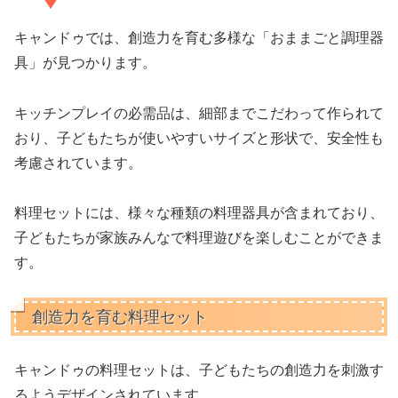
キャンドゥでは、創造力を育む多様な「おままごと調理器
具」が見つかります。
キッチンプレイの必需品は、細部までこだわって作られて
おり、子どもたちが使いやすいサイズと形状で、安全性も
考慮されています。
料理セットには、様々な種類の料理器具が含まれており、
子どもたちが家族みんなで料理遊びを楽しむことができま
す。
創造力を育む料理セット
キャンドゥの料理セットは、子どもたちの創造力を刺激す
るようデザインされています。