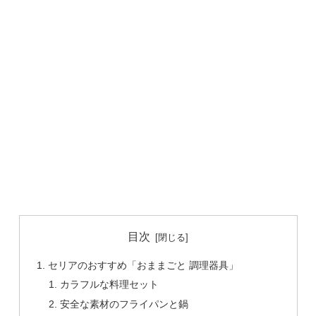
目次
セリアのおすすめ「おままごと 調理器具」
カラフルな料理セット
安全な素材のフライパンと鍋