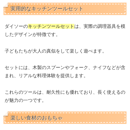
実用的なキッチンツールセット
ダイソーの
キッチンツールセット
は、実際の調理器具を模
したデザインが特徴です。
子どもたちが大人の真似をして楽しく遊べます。
セットには、木製のスプーンやフォーク、ナイフなどが含
まれ、リアルな料理体験を提供します。
これらのツールは、耐久性にも優れており、長く使えるの
が魅力の一つです。
楽しい食材のおもちゃ