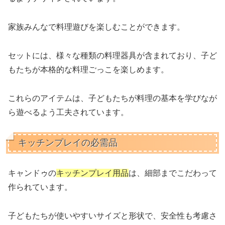
家族みんなで料理遊びを楽しむことができます。
セットには、様々な種類の料理器具が含まれており、子ど
もたちが本格的な料理ごっこを楽しめます。
これらのアイテムは、子どもたちが料理の基本を学びなが
ら遊べるよう工夫されています。
キッチンプレイの必需品
キャンドゥの
キッチンプレイ用品
は、細部までこだわって
作られています。
子どもたちが使いやすいサイズと形状で、安全性も考慮さ