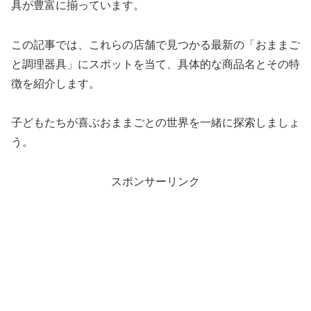
具が豊富に揃っています。
この記事では、これらの店舗で見つかる最新の「おままご
と調理器具」にスポットを当て、具体的な商品名とその特
徴を紹介します。
子どもたちが喜ぶおままごとの世界を一緒に探索しましょ
う。
スポンサーリンク