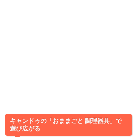
キャンドゥの「おままごと 調理器具」で
遊び広がる