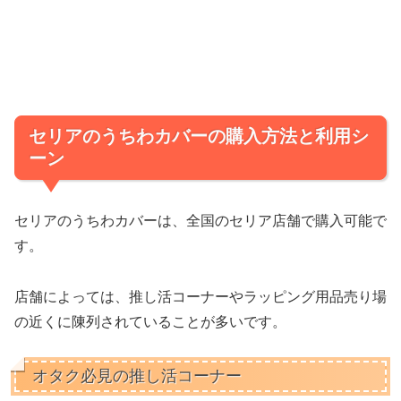
セリアのうちわカバーの購入方法と利用シ
ーン
セリアのうちわカバーは、全国のセリア店舗で購入可能で
す。
店舗によっては、推し活コーナーやラッピング用品売り場
の近くに陳列されていることが多いです。
オタク必見の推し活コーナー