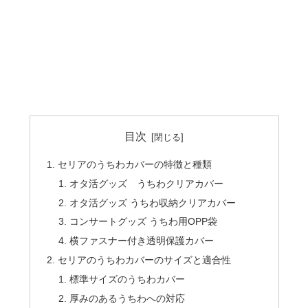
目次
セリアのうちわカバーの特徴と種類
オタ活グッズ うちわクリアカバー
オタ活グッズ うちわ収納クリアカバー
コンサートグッズ うちわ用OPP袋
横ファスナー付き透明保護カバー
セリアのうちわカバーのサイズと適合性
標準サイズのうちわカバー
厚みのあるうちわへの対応