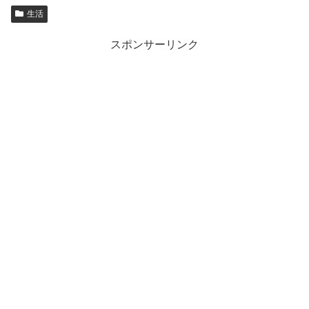
生活
スポンサーリンク