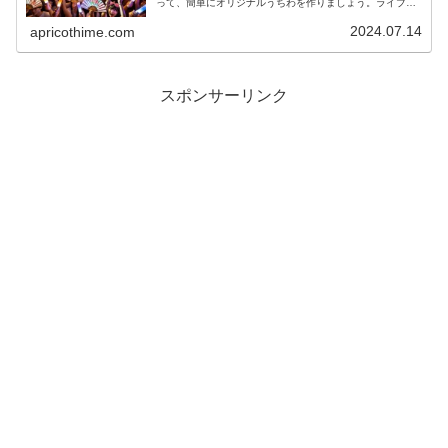
って、簡単にオリジナルうちわを作りましょう。ライブや
イベントで目立つデザインアイデアを満載。
2024.07.14
apricothime.com
スポンサーリンク