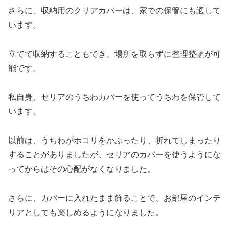
さらに、収納用のクリアカバーは、家での保管にも適して
います。
立てて収納することもでき、場所を取らずに整理整頓が可
能です。
私自身、セリアのうちわカバーを使ってうちわを保管して
います。
以前は、うちわがホコリをかぶったり、折れてしまったり
することがありましたが、セリアのカバーを使うようにな
ってからはその心配がなくなりました。
さらに、カバーに入れたまま飾ることで、お部屋のインテ
リアとしても楽しめるようになりました。