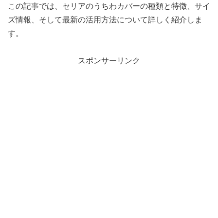
この記事では、セリアのうちわカバーの種類と特徴、サイ
ズ情報、そして最新の活用方法について詳しく紹介しま
す。
スポンサーリンク