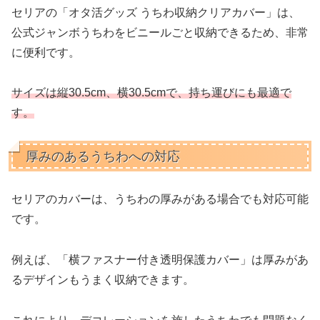
セリアの「オタ活グッズ うちわ収納クリアカバー」は、
公式ジャンボうちわをビニールごと収納できるため、非常
に便利です。
サイズは縦30.5cm、横30.5cmで、持ち運びにも最適で
す。
厚みのあるうちわへの対応
セリアのカバーは、うちわの厚みがある場合でも対応可能
です。
例えば、「横ファスナー付き透明保護カバー」は厚みがあ
るデザインもうまく収納できます。