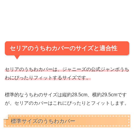
セリアのうちわカバーのサイズと適合性
セリアのうちわカバーは、ジャニーズの公式ジャンボうち
わにぴったりフィットするサイズです。
標準的なうちわのサイズは縦約28.5cm、横約29.5cmです
が、セリアのカバーはこれにぴったりとフィットします。
標準サイズのうちわカバー