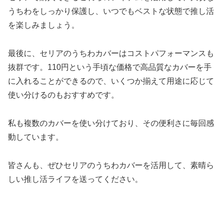
うちわをしっかり保護し、いつでもベストな状態で推し活
を楽しみましょう。
最後に、セリアのうちわカバーはコストパフォーマンスも
抜群です。110円という手頃な価格で高品質なカバーを手
に入れることができるので、いくつか揃えて用途に応じて
使い分けるのもおすすめです。
私も複数のカバーを使い分けており、その便利さに毎回感
動しています。
皆さんも、ぜひセリアのうちわカバーを活用して、素晴ら
しい推し活ライフを送ってください。