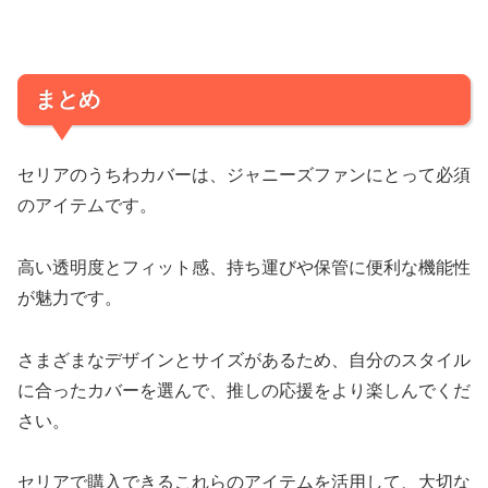
まとめ
セリアのうちわカバーは、ジャニーズファンにとって必須
のアイテムです。
高い透明度とフィット感、持ち運びや保管に便利な機能性
が魅力です。
さまざまなデザインとサイズがあるため、自分のスタイル
に合ったカバーを選んで、推しの応援をより楽しんでくだ
さい。
セリアで購入できるこれらのアイテムを活用して、大切な