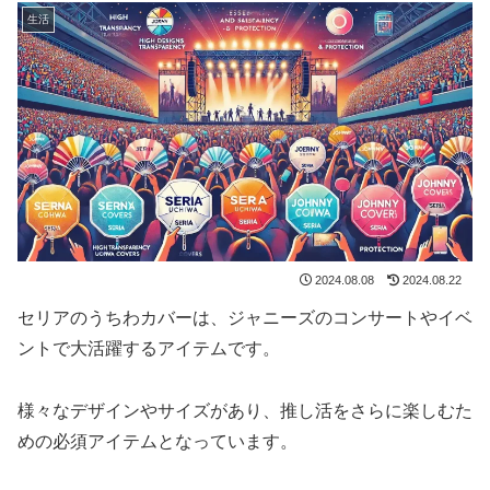
生活
2024.08.08
2024.08.22
セリアのうちわカバーは、ジャニーズのコンサートやイベ
ントで大活躍するアイテムです。
様々なデザインやサイズがあり、推し活をさらに楽しむた
めの必須アイテムとなっています。