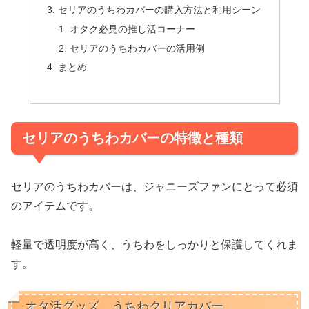
セリアのうちわカバーの購入方法と利用シーン
オタク必見の推し活コーナー
セリアのうちわカバーの活用例
まとめ
セリアのうちわカバーの特徴と種類
セリアのうちわカバーは、ジャニーズファンにとって必須
のアイテムです。
軽量で透明度が高く、うちわをしっかりと保護してくれま
す。
オタ活グッズ うちわクリアカバー