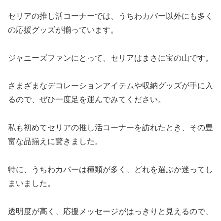
セリアの推し活コーナーでは、うちわカバー以外にも多く
の応援グッズが揃っています。
ジャニーズファンにとって、セリアはまさに宝の山です。
さまざまなデコレーションアイテムや収納グッズが手に入
るので、ぜひ一度足を運んでみてください。
私も初めてセリアの推し活コーナーを訪れたとき、その豊
富な品揃えに驚きました。
特に、うちわカバーは種類が多く、どれを選ぶか迷ってし
まいました。
透明度が高く、応援メッセージがはっきりと見えるので、