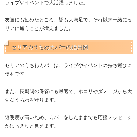
ライブやイベントで大活躍しました。
友達にも勧めたところ、皆も大満足で、それ以来一緒にセ
リアに通うことが増えました。
セリアのうちわカバーの活用例
セリアのうちわカバーは、ライブやイベントの持ち運びに
便利です。
また、長期間の保管にも最適で、ホコリやダメージから大
切なうちわを守ります。
透明度が高いため、カバーをしたままでも応援メッセージ
がはっきりと見えます。