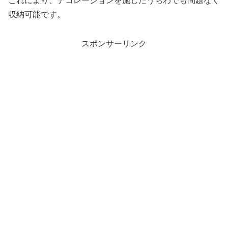
これにより、デコレーションを施したうちわでも問題なく
収納可能です。
スポンサーリンク