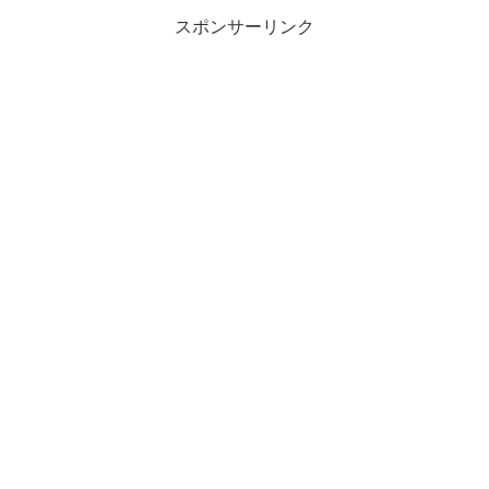
スポンサーリンク