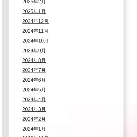
2025年2月
2025年1月
2024年12月
2024年11月
2024年10月
2024年9月
2024年8月
2024年7月
2024年6月
2024年5月
2024年4月
2024年3月
2024年2月
2024年1月