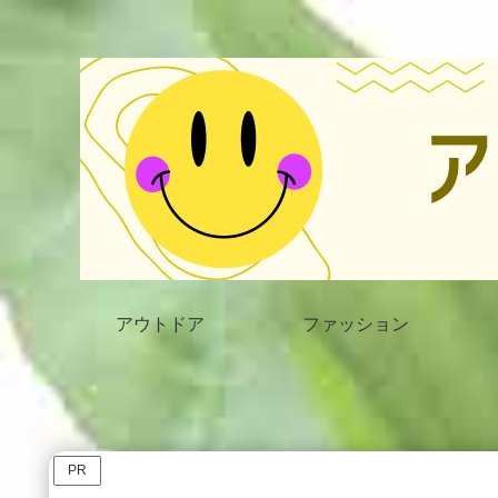
アウトドア
ファッション
PR