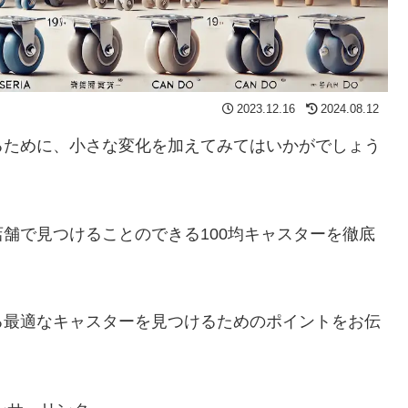
2023.12.16
2024.08.12
るために、小さな変化を加えてみてはいかがでしょう
舗で見つけることのできる100均キャスターを徹底
る最適なキャスターを見つけるためのポイントをお伝