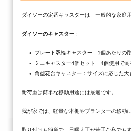
ダイソーの定番キャスターは、一般的な家庭
ダイソーのキャスター
：
プレート双輪キャスター：1個あたりの耐荷重
ミニキャスター4個セット：4個使用で耐荷重
角型花台キャスター：サイズに応じた大き
耐荷重は簡単な移動用途には最適です。
我が家では、軽量な本棚やプランターの移動
取り付けも簡単で、日曜大工が苦手な私でも