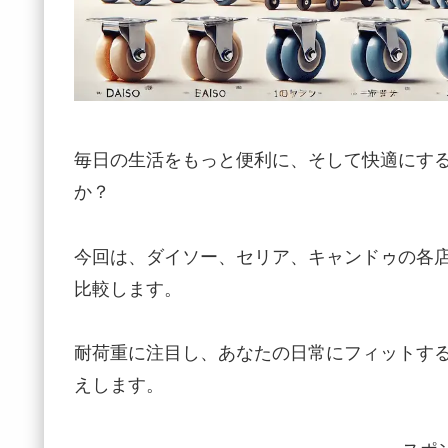
毎日の生活をもっと便利に、そして快適にす
か？
今回は、ダイソー、セリア、キャンドゥの各店
比較します。
耐荷重に注目し、あなたの日常にフィットす
えします。