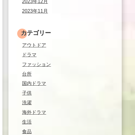
2023年12月
2023年11月
カテゴリー
アウトドア
ドラマ
ファッション
台所
国内ドラマ
子供
洗濯
海外ドラマ
生活
食品