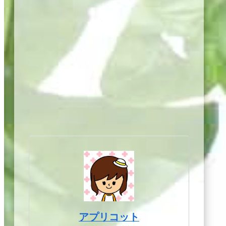
アプリコット