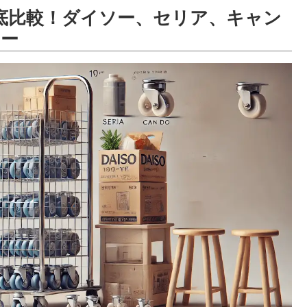
徹底比較！ダイソー、セリア、キャン
ター