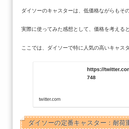
ダイソーのキャスターは、低価格ながらもそ
実際に使ってみた感想として、価格を考える
ここでは、ダイソーで特に人気の高いキャス
https://twitter.
748
twitter.com
ダイソーの定番キャスター：耐荷