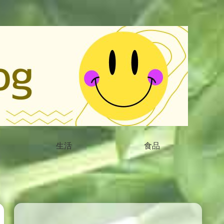
生活
食品