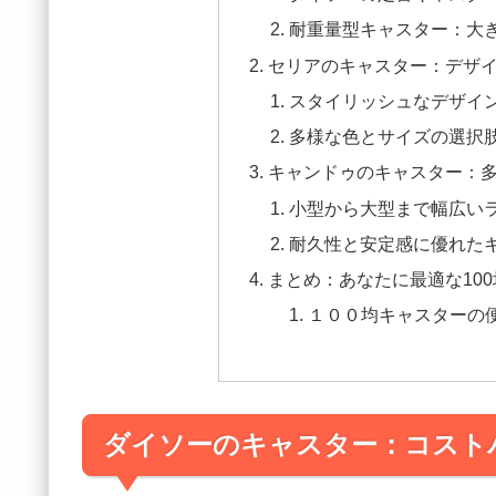
耐重量型キャスター：大
セリアのキャスター：デザ
スタイリッシュなデザイ
多様な色とサイズの選択
キャンドゥのキャスター：
小型から大型まで幅広い
耐久性と安定感に優れた
まとめ：あなたに最適な10
１００均キャスターの
ダイソーのキャスター：コスト