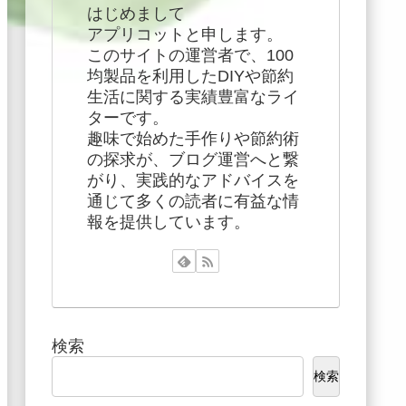
はじめまして
アプリコットと申します。
このサイトの運営者で、100
均製品を利用したDIYや節約
生活に関する実績豊富なライ
ターです。
趣味で始めた手作りや節約術
の探求が、ブログ運営へと繋
がり、実践的なアドバイスを
通じて多くの読者に有益な情
報を提供しています。
検索
検索