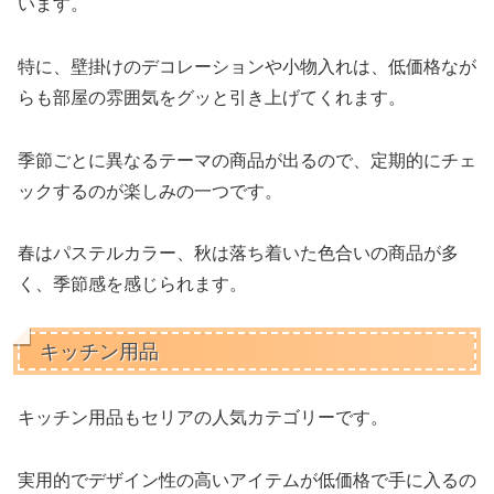
います。
特に、壁掛けのデコレーションや小物入れは、低価格なが
らも部屋の雰囲気をグッと引き上げてくれます。
季節ごとに異なるテーマの商品が出るので、定期的にチェ
ックするのが楽しみの一つです。
春はパステルカラー、秋は落ち着いた色合いの商品が多
く、季節感を感じられます。
キッチン用品
キッチン用品もセリアの人気カテゴリーです。
実用的でデザイン性の高いアイテムが低価格で手に入るの