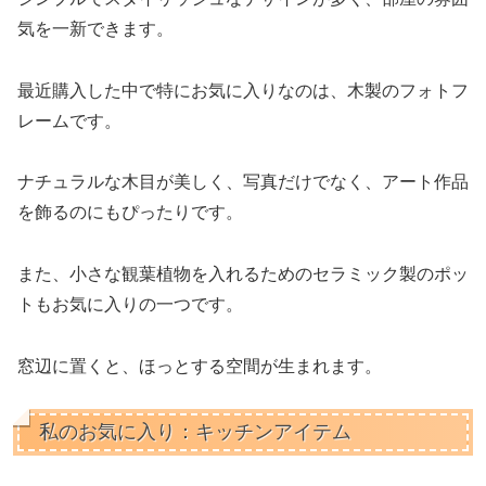
気を一新できます。
最近購入した中で特にお気に入りなのは、木製のフォトフ
レームです。
ナチュラルな木目が美しく、写真だけでなく、アート作品
を飾るのにもぴったりです。
また、小さな観葉植物を入れるためのセラミック製のポッ
トもお気に入りの一つです。
窓辺に置くと、ほっとする空間が生まれます。
私のお気に入り：キッチンアイテム