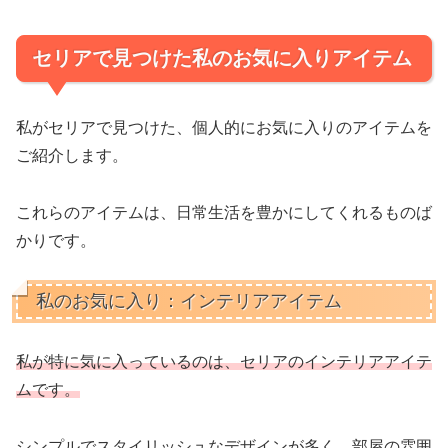
セリアで見つけた私のお気に入りアイテム
私がセリアで見つけた、個人的にお気に入りのアイテムを
ご紹介します。
これらのアイテムは、日常生活を豊かにしてくれるものば
かりです。
私のお気に入り：インテリアアイテム
私が特に気に入っているのは、セリアのインテリアアイテ
ムです。
シンプルでスタイリッシュなデザインが多く、部屋の雰囲