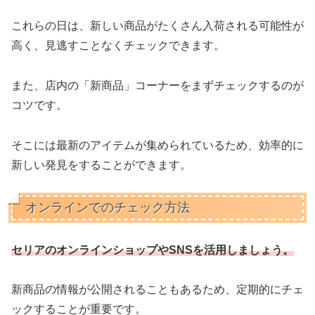
これらの日は、新しい商品がたくさん入荷される可能性が
高く、見逃すことなくチェックできます。
また、店内の「新商品」コーナーをまずチェックするのが
コツです。
そこには最新のアイテムが集められているため、効率的に
新しい発見をすることができます。
オンラインでのチェック方法
セリアのオンラインショップやSNSを活用しましょう。
新商品の情報が公開されることもあるため、定期的にチェ
ックすることが重要です。