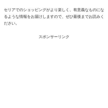
セリアでのショッピングがより楽しく、有意義なものにな
るような情報をお届けしますので、ぜひ最後までお読みく
ださい。
スポンサーリンク