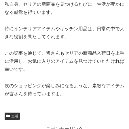
私自身、セリアの新商品を見つけるたびに、生活が豊かに
なる感覚を得ています。
特にインテリアアイテムやキッチン用品は、日常の中で大
きな役割を果たしてくれます。
この記事を通じて、皆さんもセリアの新商品入荷日を上手
に活用し、お気に入りのアイテムを見つけていただければ
幸いです。
次のショッピングが楽しみになるような、素敵なアイテム
が皆さんを待っていますよ。
生活
スポンサーリンク