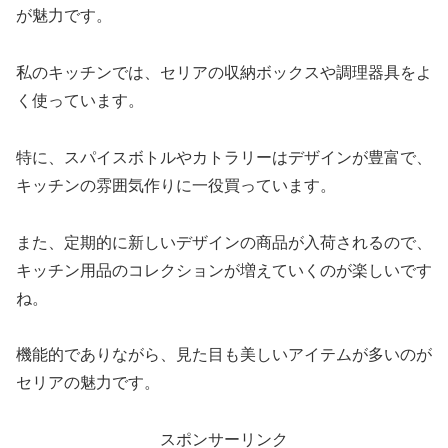
が魅力です。
私のキッチンでは、セリアの収納ボックスや調理器具をよ
く使っています。
特に、スパイスボトルやカトラリーはデザインが豊富で、
キッチンの雰囲気作りに一役買っています。
また、定期的に新しいデザインの商品が入荷されるので、
キッチン用品のコレクションが増えていくのが楽しいです
ね。
機能的でありながら、見た目も美しいアイテムが多いのが
セリアの魅力です。
スポンサーリンク