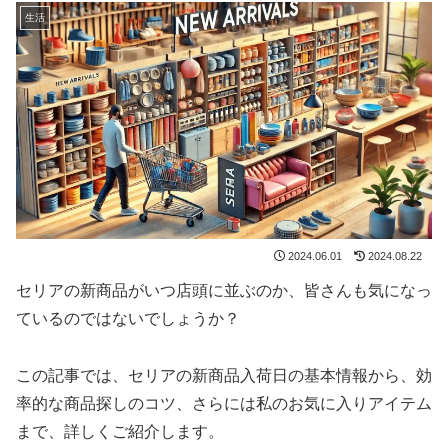
生活
2024.06.01
2024.08.22
セリアの新商品がいつ店頭に並ぶのか、皆さんも気になっ
ているのではないでしょうか？
この記事では、セリアの新商品入荷日の基本情報から、効
率的な商品探しのコツ、さらには私のお気に入りアイテム
まで、詳しくご紹介します。