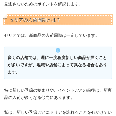
見逃さないためのポイントを解説します。
セリアの入荷周期とは？
セリアでは、新商品の入荷周期は一定しています。
多くの店舗では、週に一度程度新しい商品が届くこと
が多いですが、地域や店舗によって異なる場合もあり
ます。
特に新しい季節の始まりや、イベントごとの前後は、新商
品の入荷が多くなる傾向にあります。
私は、新しい季節ごとにセリアを訪れることを心がけてい