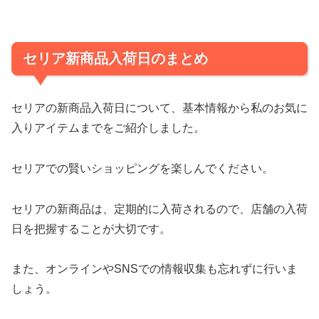
セリア新商品入荷日のまとめ
セリアの新商品入荷日について、基本情報から私のお気に
入りアイテムまでをご紹介しました。
セリアでの賢いショッピングを楽しんでください。
セリアの新商品は、定期的に入荷されるので、店舗の入荷
日を把握することが大切です。
また、オンラインやSNSでの情報収集も忘れずに行いま
しょう。