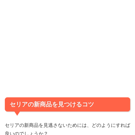
セリアの新商品を見つけるコツ
セリアの新商品を見逃さないためには、どのようにすれば
良いのでしょうか？