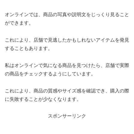
オンラインでは、商品の写真や説明文をじっくり見ること
ができます。
これにより、店舗で見逃したかもしれないアイテムを発見
することもあります。
私はオンラインで気になる商品を見つけたら、店舗で実際
の商品をチェックするようにしています。
これにより、商品の質感やサイズ感を確認でき、購入の際
に失敗することが少なくなります。
スポンサーリンク