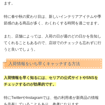
ます。
特に春や秋の変わり目は、新しいインテリアアイテムや季
節感のある商品が多く、わくわくする時間を過ごせます。
また、店舗によっては、入荷の日が週のどの日かを告知し
てくれることもあるので、店頭でのチェックも忘れずに行
うと良いでしょう。
入荷情報をいち早くキャッチする方法
入荷情報を早く知るには、セリアの公式サイトやSNSを
チェックするのが効果的です。
特にTwitterやInstagramでは、他の利用者が新商品の情報
を共有していることもあり、参考になります。