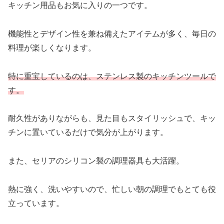
キッチン用品もお気に入りの一つです。
機能性とデザイン性を兼ね備えたアイテムが多く、毎日の
料理が楽しくなります。
特に重宝しているのは、ステンレス製のキッチンツールで
す。
耐久性がありながらも、見た目もスタイリッシュで、キッ
チンに置いているだけで気分が上がります。
また、セリアのシリコン製の調理器具も大活躍。
熱に強く、洗いやすいので、忙しい朝の調理でもとても役
立っています。