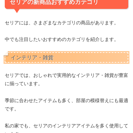
セリアの新商品おすすめカテゴリ
セリアには、さまざまなカテゴリの商品があります。
中でも注目したいおすすめのカテゴリを紹介します。
インテリア・雑貨
セリアでは、おしゃれで実用的なインテリア・雑貨が豊富
に揃っています。
季節に合わせたアイテムも多く、部屋の模様替えにも最適
です。
私の家でも、セリアのインテリアアイテムを多く使用して