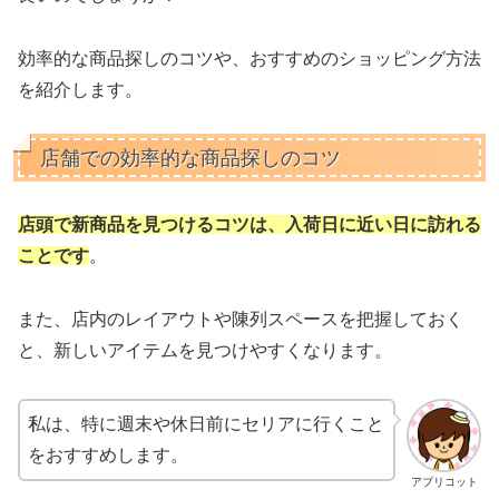
効率的な商品探しのコツや、おすすめのショッピング方法
を紹介します。
店舗での効率的な商品探しのコツ
店頭で新商品を見つけるコツは、入荷日に近い日に訪れる
ことです
。
また、店内のレイアウトや陳列スペースを把握しておく
と、新しいアイテムを見つけやすくなります。
私は、特に週末や休日前にセリアに行くこと
をおすすめします。
アプリコット