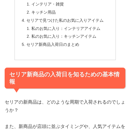
インテリア・雑貨
キッチン用品
セリアで見つけた私のお気に入りアイテム
私のお気に入り：インテリアアイテム
私のお気に入り：キッチンアイテム
セリア新商品入荷日のまとめ
セリア新商品の入荷日を知るための基本情
報
セリアの新商品は、どのような周期で入荷されるのでしょ
うか？
また、新商品が店頭に並ぶタイミングや、人気アイテムを