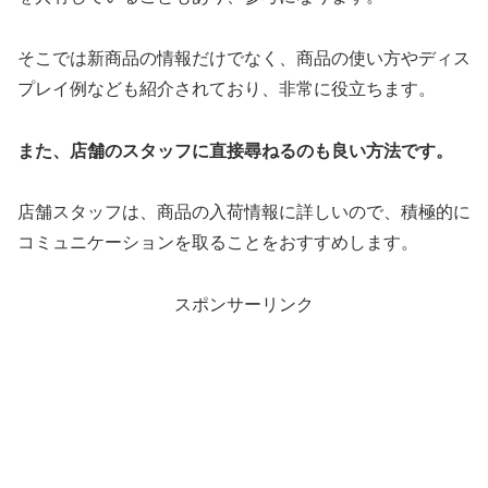
そこでは新商品の情報だけでなく、商品の使い方やディス
プレイ例なども紹介されており、非常に役立ちます。
また、店舗のスタッフに直接尋ねるのも良い方法です。
店舗スタッフは、商品の入荷情報に詳しいので、積極的に
コミュニケーションを取ることをおすすめします。
スポンサーリンク