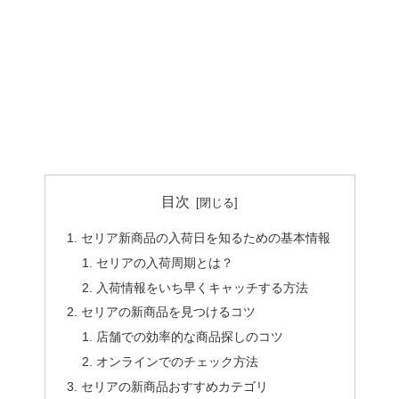
目次
セリア新商品の入荷日を知るための基本情報
セリアの入荷周期とは？
入荷情報をいち早くキャッチする方法
セリアの新商品を見つけるコツ
店舗での効率的な商品探しのコツ
オンラインでのチェック方法
セリアの新商品おすすめカテゴリ