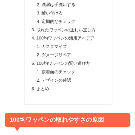
洗濯は手洗いする
縫い付ける
定期的なチェック
取れたワッペンの正しい直し方
100均ワッペンの活用アイデア
カスタマイズ
ダメージリペア
100均ワッペンの賢い選び方
接着面のチェック
デザインの確認
まとめ
100均ワッペンの取れやすさの原因