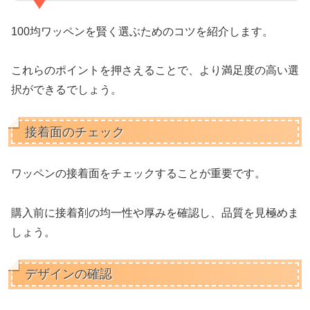
100均ワッペンを賢く選ぶためのコツを紹介します。
これらのポイントを押さえることで、より満足度の高い選
択ができるでしょう。
接着面のチェック
ワッペンの接着面をチェックすることが重要です。
購入前に接着剤の均一性や厚みを確認し、品質を見極めま
しょう。
デザインの確認