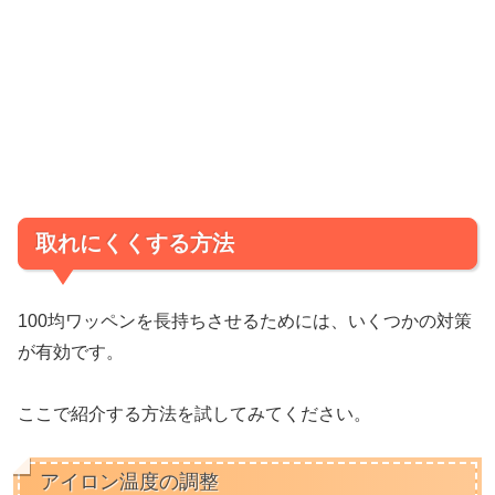
取れにくくする方法
100均ワッペンを長持ちさせるためには、いくつかの対策
が有効です。
ここで紹介する方法を試してみてください。
アイロン温度の調整