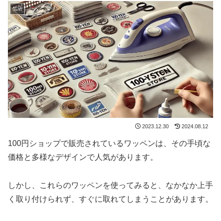
生活
2023.12.30
2024.08.12
100円ショップで販売されているワッペンは、その手頃な
価格と多様なデザインで人気があります。
しかし、これらのワッペンを使ってみると、なかなか上手
く取り付けられず、すぐに取れてしまうことがあります。