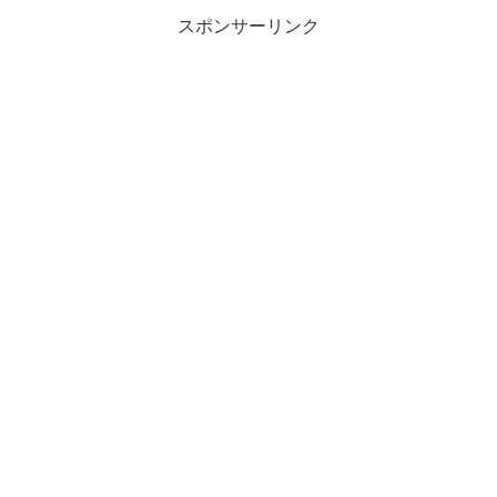
スポンサーリンク