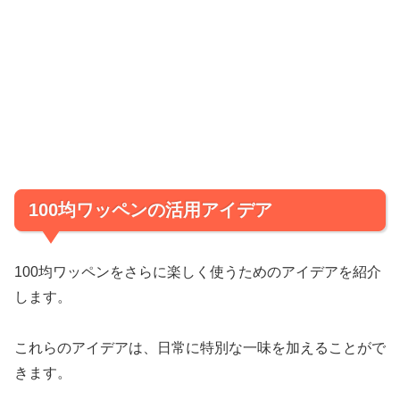
100均ワッペンの活用アイデア
100均ワッペンをさらに楽しく使うためのアイデアを紹介
します。
これらのアイデアは、日常に特別な一味を加えることがで
きます。