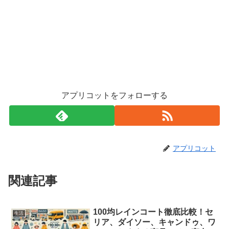
アプリコットをフォローする
アプリコット
関連記事
100均レインコート徹底比較！セ
生活
リア、ダイソー、キャンドゥ、ワ