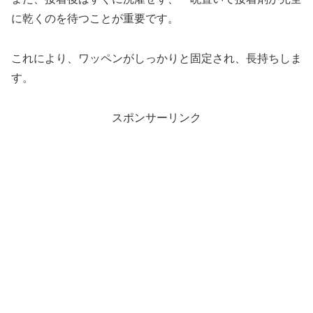
に乾くのを待つことが重要です。
これにより、ワッペンがしっかりと固定され、長持ちしま
す。
スポンサーリンク