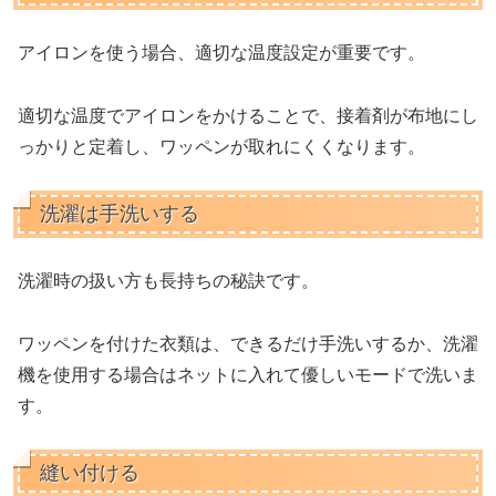
アイロンを使う場合、適切な温度設定が重要です。
適切な温度でアイロンをかけることで、接着剤が布地にし
っかりと定着し、ワッペンが取れにくくなります。
洗濯は手洗いする
洗濯時の扱い方も長持ちの秘訣です。
ワッペンを付けた衣類は、できるだけ手洗いするか、洗濯
機を使用する場合はネットに入れて優しいモードで洗いま
す。
縫い付ける