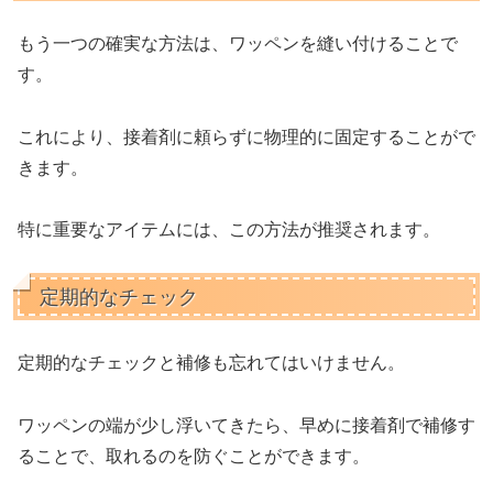
もう一つの確実な方法は、ワッペンを縫い付けることで
す。
これにより、接着剤に頼らずに物理的に固定することがで
きます。
特に重要なアイテムには、この方法が推奨されます。
定期的なチェック
定期的なチェックと補修も忘れてはいけません。
ワッペンの端が少し浮いてきたら、早めに接着剤で補修す
ることで、取れるのを防ぐことができます。