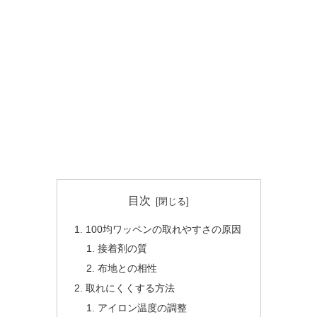
目次
100均ワッペンの取れやすさの原因
接着剤の質
布地との相性
取れにくくする方法
アイロン温度の調整