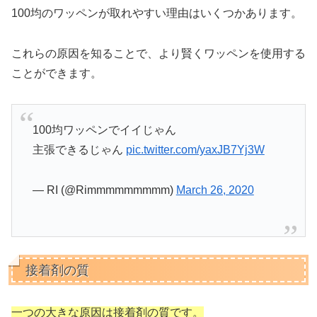
100均のワッペンが取れやすい理由はいくつかあります。
これらの原因を知ることで、より賢くワッペンを使用する
ことができます。
100均ワッペンでイイじゃん
主張できるじゃん
pic.twitter.com/yaxJB7Yj3W
— RI (@Rimmmmmmmmm)
March 26, 2020
接着剤の質
一つの大きな原因は接着剤の質です。