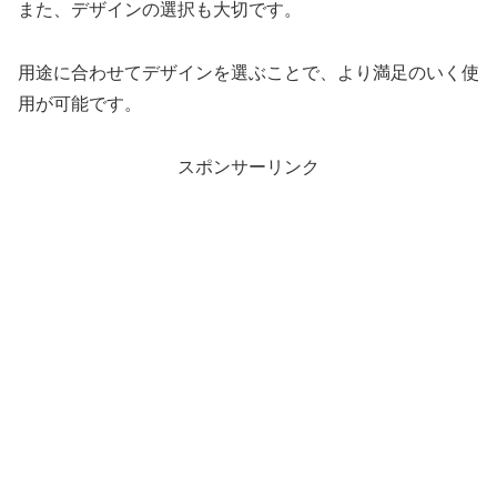
また、デザインの選択も大切です。
用途に合わせてデザインを選ぶことで、より満足のいく使
用が可能です。
スポンサーリンク