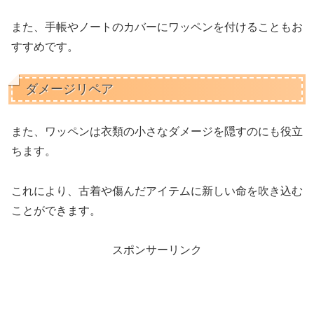
また、手帳やノートのカバーにワッペンを付けることもお
すすめです。
ダメージリペア
また、ワッペンは衣類の小さなダメージを隠すのにも役立
ちます。
これにより、古着や傷んだアイテムに新しい命を吹き込む
ことができます。
スポンサーリンク