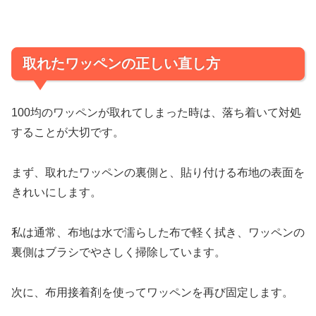
取れたワッペンの正しい直し方
100均のワッペンが取れてしまった時は、落ち着いて対処
することが大切です。
まず、取れたワッペンの裏側と、貼り付ける布地の表面を
きれいにします。
私は通常、布地は水で濡らした布で軽く拭き、ワッペンの
裏側はブラシでやさしく掃除しています。
次に、布用接着剤を使ってワッペンを再び固定します。