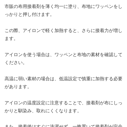
市販の布用接着剤を薄く均一に塗り、布地にワッペンをし
っかりと押し付けます。
この際、アイロンで軽く加熱すると、さらに接着力が増し
ます。
アイロンを使う場合は、ワッペンと布地の素材を確認して
ください。
高温に弱い素材の場合は、低温設定で慎重に加熱する必要
があります。
アイロンの温度設定に注意することで、接着剤が布にしっ
かりと馴染み、取れにくくなります。
また、接着後はすぐに洗濯せず、一晩置いて接着剤が完全