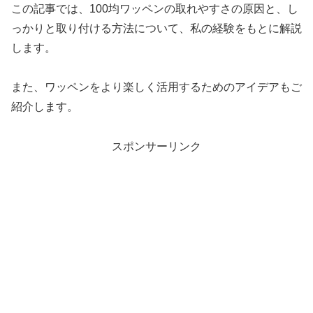
この記事では、100均ワッペンの取れやすさの原因と、し
っかりと取り付ける方法について、私の経験をもとに解説
します。
また、ワッペンをより楽しく活用するためのアイデアもご
紹介します。
スポンサーリンク