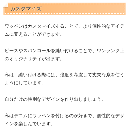
カスタマイズ
ワッペンはカスタマイズすることで、より個性的なアイテ
ムに変えることができます。
ビーズやスパンコールを縫い付けることで、ワンランク上
のオリジナリティが出ます。
私は、縫い付ける際には、強度を考慮して丈夫な糸を使う
ようにしています。
自分だけの特別なデザインを作り出しましょう。
私はデニムにワッペンを付けるのが好きで、個性的なデザ
インを楽しんでいます。