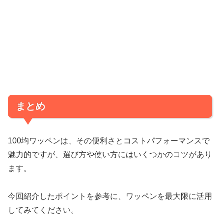
まとめ
100均ワッペンは、その便利さとコストパフォーマンスで
魅力的ですが、選び方や使い方にはいくつかのコツがあり
ます。
今回紹介したポイントを参考に、ワッペンを最大限に活用
してみてください。