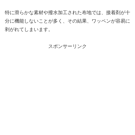
特に滑らかな素材や撥水加工された布地では、接着剤が十
分に機能しないことが多く、その結果、ワッペンが容易に
剥がれてしまいます。
スポンサーリンク