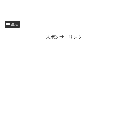
生活
スポンサーリンク