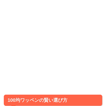
100均ワッペンの賢い選び方